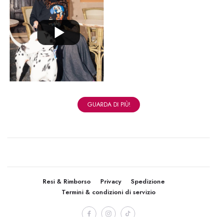
GUARDA DI PIÙ!
Resi & Rimborso
Privacy
Spedizione
Termini & condizioni di servizio