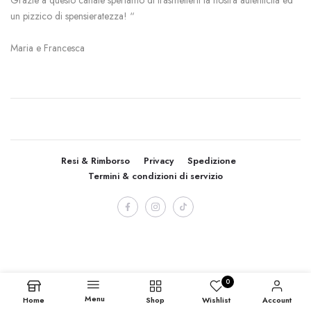
un pizzico di spensieratezza! “
Maria e Francesca
Resi & Rimborso
Privacy
Spedizione
Termini & condizioni di servizio
0
Menu
Home
Shop
Wishlist
Account