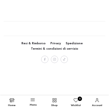
Resi & Rimborso
Privacy
Spedizione
Termini & condizioni di servizio
0
Menu
Home
Shop
Wishlist
Account