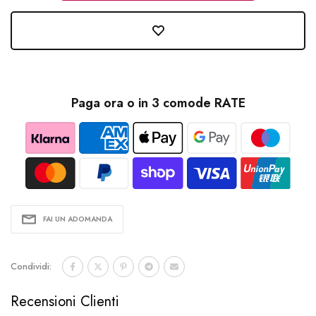
Paga ora o in 3 comode RATE
FAI UN ADOMANDA
Condividi:
Recensioni Clienti