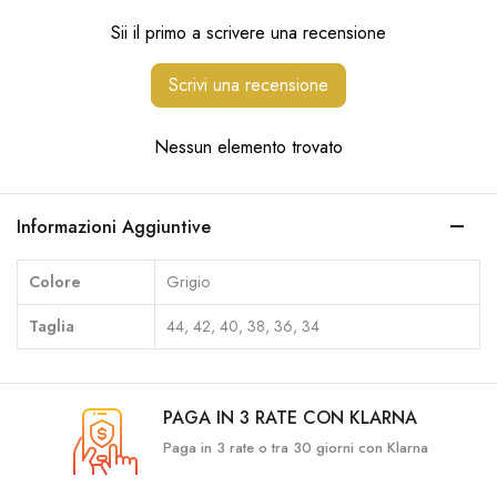
Sii il primo a scrivere una recensione
Scrivi una recensione
Nessun elemento trovato
Informazioni Aggiuntive
Colore
Grigio
Taglia
44, 42, 40, 38, 36, 34
PAGA IN 3 RATE CON KLARNA
Paga in 3 rate o tra 30 giorni con Klarna