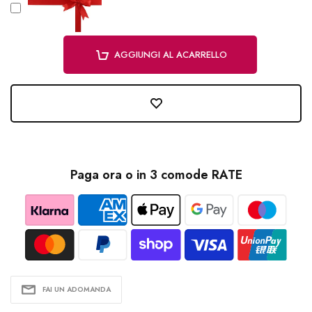
AGGIUNGI AL ACARRELLO
Paga ora o in 3 comode RATE
FAI UN ADOMANDA