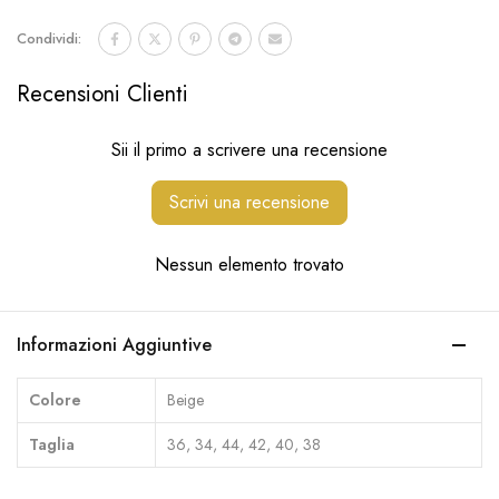
Condividi:
Recensioni Clienti
Sii il primo a scrivere una recensione
Scrivi una recensione
Nessun elemento trovato
Informazioni Aggiuntive
Colore
Beige
Taglia
36, 34, 44, 42, 40, 38