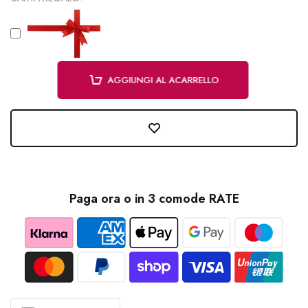
AGGIUNGI AL ACARRELLO
Paga ora o in 3 comode RATE