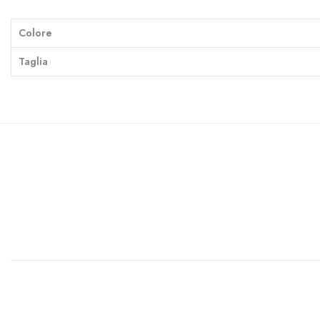
Colore
Taglia