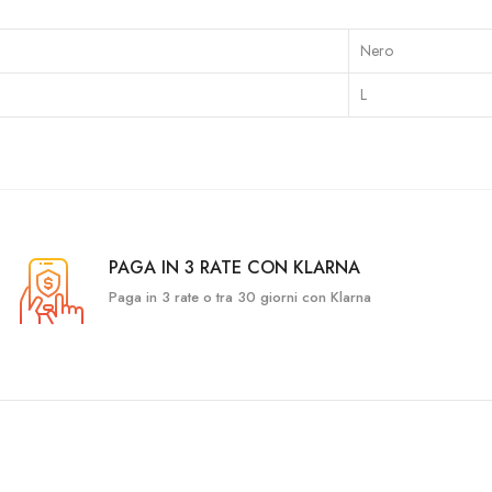
Nero
L
PAGA IN 3 RATE CON KLARNA
Paga in 3 rate o tra 30 giorni con Klarna