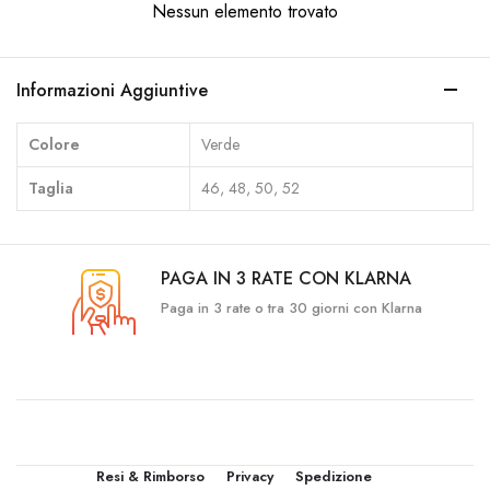
Nessun elemento trovato
Informazioni Aggiuntive
Colore
Verde
Taglia
46, 48, 50, 52
PAGA IN 3 RATE CON KLARNA
Paga in 3 rate o tra 30 giorni con Klarna
Resi & Rimborso
Privacy
Spedizione