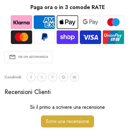
Paga ora o in 3 comode RATE
FAI UN ADOMANDA
Condividi:
Recensioni Clienti
Sii il primo a scrivere una recensione
Scrivi una recensione