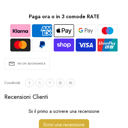
Paga ora o in 3 comode RATE
FAI UN ADOMANDA
Condividi:
Recensioni Clienti
Sii il primo a scrivere una recensione
Scrivi una recensione