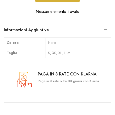
Nessun elemento trovato
Informazioni Aggiuntive
Colore
Nero
Taglia
S, XS, XL, L, M
PAGA IN 3 RATE CON KLARNA
Paga in 3 rate o tra 30 giorni con Klarna