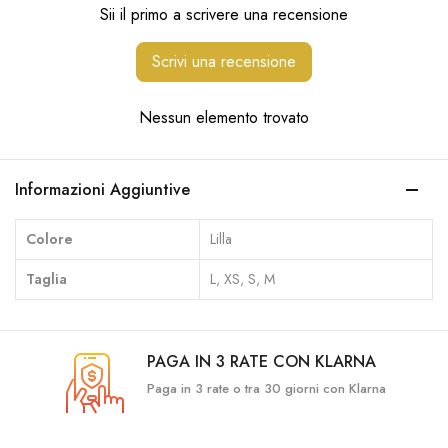
Sii il primo a scrivere una recensione
Scrivi una recensione
Nessun elemento trovato
Informazioni Aggiuntive
Colore
Lilla
Taglia
L, XS, S, M
PAGA IN 3 RATE CON KLARNA
Paga in 3 rate o tra 30 giorni con Klarna