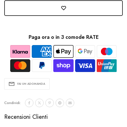
Paga ora o in 3 comode RATE
FAI UN ADOMANDA
Condividi:
Recensioni Clienti