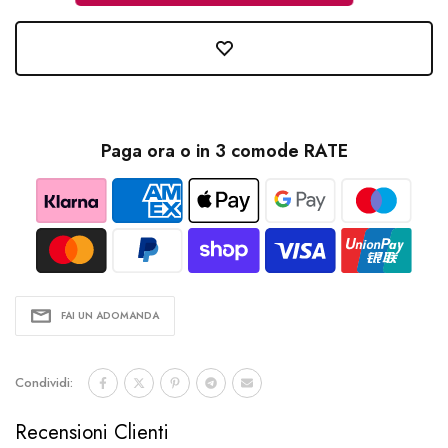
Paga ora o in 3 comode RATE
FAI UN ADOMANDA
Condividi:
Recensioni Clienti