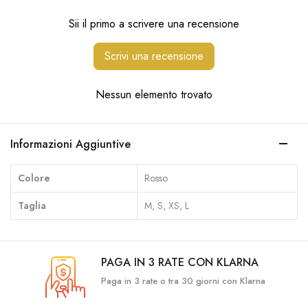
Sii il primo a scrivere una recensione
Scrivi una recensione
Nessun elemento trovato
Informazioni Aggiuntive
Colore
Rosso
Taglia
M, S, XS, L
PAGA IN 3 RATE CON KLARNA
Paga in 3 rate o tra 30 giorni con Klarna