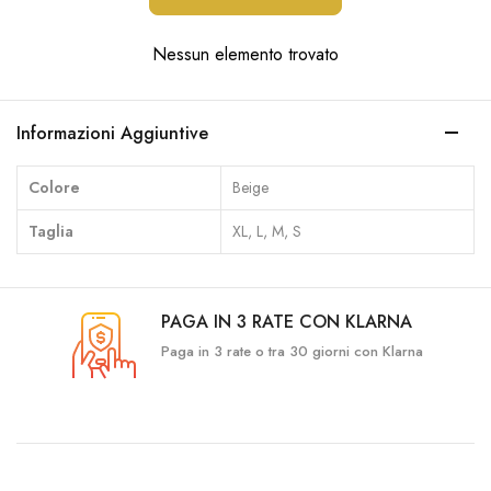
Nessun elemento trovato
Informazioni Aggiuntive
Colore
Beige
Taglia
XL, L, M, S
PAGA IN 3 RATE CON KLARNA
Paga in 3 rate o tra 30 giorni con Klarna