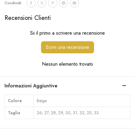
Condividi:
Recensioni Clienti
Sii il primo a scrivere una recensione
Scrivi una recensione
Nessun elemento trovato
Informazioni Aggiuntive
Colore
Beige
Taglia
26, 27, 28, 29, 30, 31, 32, 25, 33