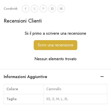
Condividi:
Recensioni Clienti
Sii il primo a scrivere una recensione
Scrivi una recensione
Nessun elemento trovato
Informazioni Aggiuntive
Colore
Cammello
Taglia
XS, S, M, L, XL