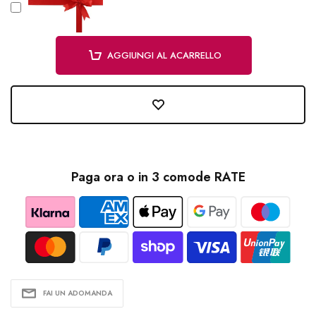
AGGIUNGI AL ACARRELLO
Paga ora o in 3 comode RATE
FAI UN ADOMANDA