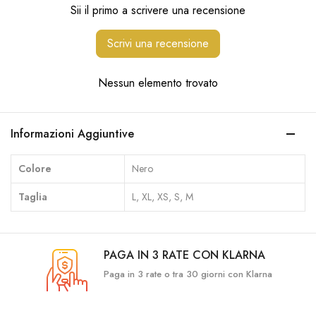
Sii il primo a scrivere una recensione
Scrivi una recensione
Nessun elemento trovato
Informazioni Aggiuntive
Colore
Nero
Taglia
L, XL, XS, S, M
PAGA IN 3 RATE CON KLARNA
Paga in 3 rate o tra 30 giorni con Klarna