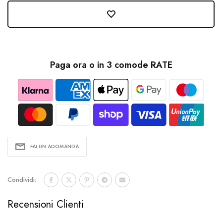
Paga ora o in 3 comode RATE
FAI UN ADOMANDA
Condividi:
Recensioni Clienti