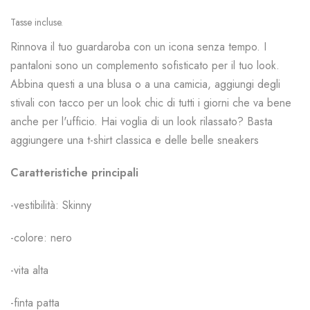
Tasse incluse.
Rinnova il tuo guardaroba con un icona senza tempo. I
pantaloni sono un complemento sofisticato per il tuo look.
Abbina questi a una blusa o a una camicia, aggiungi degli
stivali con tacco per un look chic di tutti i giorni che va bene
anche per l'ufficio. Hai voglia di un look rilassato? Basta
aggiungere una t-shirt classica e delle belle sneakers
Caratteristiche principali
-vestibilità:
Skinny
-colore: nero
-vita alta
-finta patta