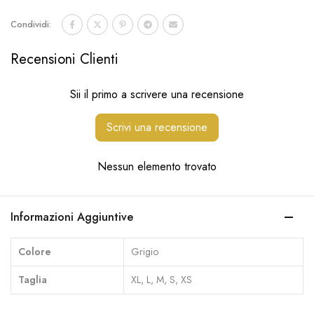
Condividi:
Recensioni Clienti
Sii il primo a scrivere una recensione
Scrivi una recensione
Nessun elemento trovato
Informazioni Aggiuntive
Colore
Grigio
Taglia
XL, L, M, S, XS