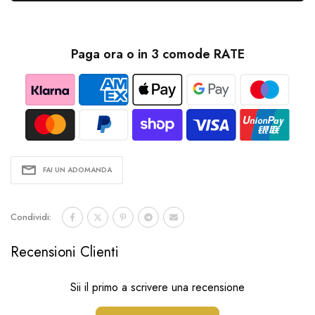
Paga ora o in 3 comode RATE
FAI UN ADOMANDA
Condividi:
Recensioni Clienti
Sii il primo a scrivere una recensione