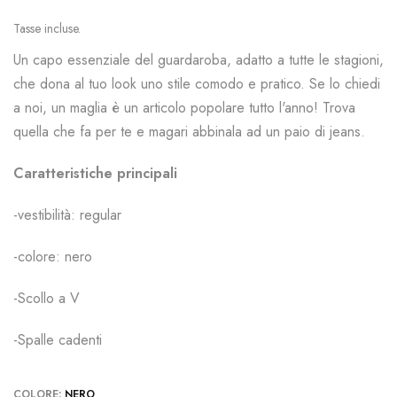
Tasse incluse.
Un capo essenziale del guardaroba, adatto a tutte le stagioni,
che dona al tuo look uno stile comodo e pratico. Se lo chiedi
a noi, un maglia è un articolo popolare tutto l'anno! Trova
quella che fa per te e magari abbinala ad un paio di jeans.
Caratteristiche principali
-vestibilità: regular
-colore: nero
-Scollo a V
-Spalle cadenti
COLORE:
NERO