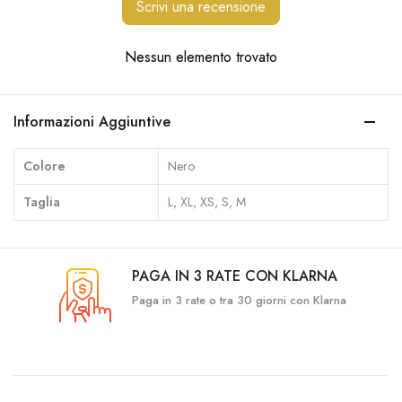
Scrivi una recensione
Nessun elemento trovato
Informazioni Aggiuntive
Colore
Nero
Taglia
L, XL, XS, S, M
PAGA IN 3 RATE CON KLARNA
Paga in 3 rate o tra 30 giorni con Klarna