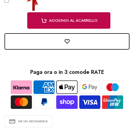
AGGIUNGI AL ACARRELLO
Paga ora o in 3 comode RATE
FAI UN ADOMANDA