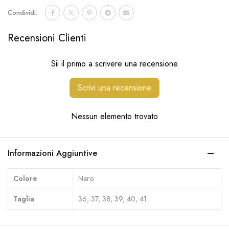
Condividi:
Recensioni Clienti
Sii il primo a scrivere una recensione
Scrivi una recensione
Nessun elemento trovato
Informazioni Aggiuntive
Colore
Nero
Taglia
36, 37, 38, 39, 40, 41