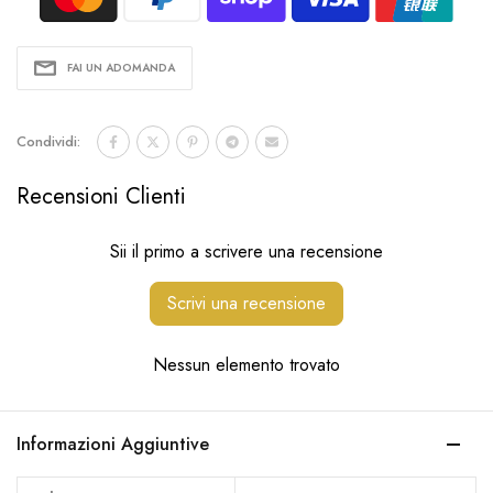
FAI UN ADOMANDA
Condividi:
Recensioni Clienti
Sii il primo a scrivere una recensione
Scrivi una recensione
Nessun elemento trovato
Informazioni Aggiuntive