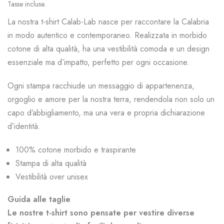
Tasse incluse.
La nostra t-shirt Calab-Lab nasce per raccontare la Calabria
in modo autentico e contemporaneo. Realizzata in morbido
cotone di alta qualità, ha una vestibilità comoda e un design
essenziale ma d’impatto, perfetto per ogni occasione.
Ogni stampa racchiude un messaggio di appartenenza,
orgoglio e amore per la nostra terra, rendendola non solo un
capo d’abbigliamento, ma una vera e propria dichiarazione
d’identità.
100% cotone morbido e traspirante
Stampa di alta qualità
Vestibilità over unisex
Guida alle taglie
Le nostre t-shirt sono pensate per vestire diverse