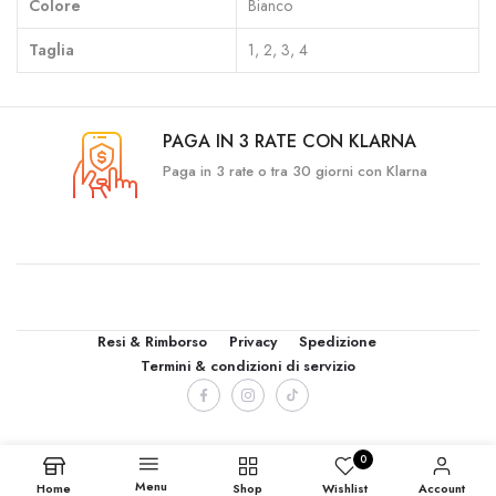
Colore
Bianco
Taglia
1, 2, 3, 4
PAGA IN 3 RATE CON KLARNA
Paga in 3 rate o tra 30 giorni con Klarna
Resi & Rimborso
Privacy
Spedizione
Termini & condizioni di servizio
0
Menu
Home
Shop
Wishlist
Account