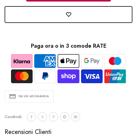
Paga ora o in 3 comode RATE
FAI UN ADOMANDA
Condividi:
Recensioni Clienti