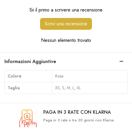
Sii il primo a scrivere una recensione
Scrivi una recensione
Nessun elemento trovato
Informazioni Aggiuntive
Colore
Rosa
Taglia
XS, S, M, L, XL
PAGA IN 3 RATE CON KLARNA
Paga in 3 rate o tra 30 giorni con Klarna