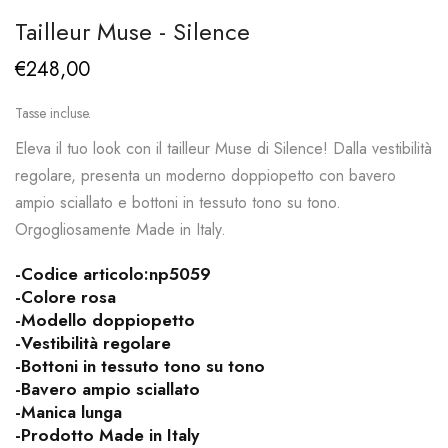
Tailleur Muse - Silence
€248,00
Tasse incluse.
Eleva il tuo look con il tailleur Muse di Silence! Dalla vestibilità
regolare, presenta un moderno doppiopetto con bavero
ampio sciallato e bottoni in tessuto tono su tono.
Orgogliosamente Made in Italy.
-Codice articolo:np5059
-Colore rosa
-Modello doppiopetto
-Vestibilità regolare
-Bottoni in tessuto tono su tono
-Bavero ampio sciallato
-Manica lunga
-Prodotto Made in Italy