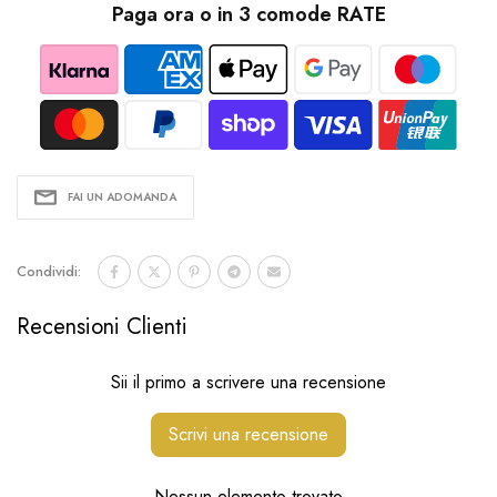
Paga ora o in 3 comode RATE
FAI UN ADOMANDA
Condividi:
Recensioni Clienti
Sii il primo a scrivere una recensione
Scrivi una recensione
Nessun elemento trovato