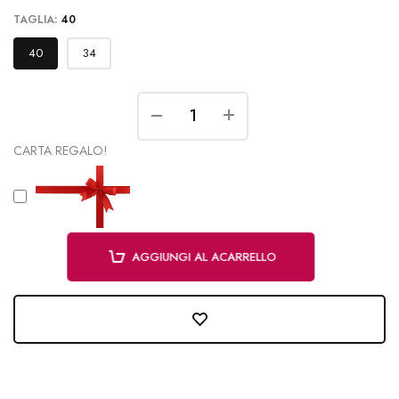
TAGLIA:
40
40
34
CARTA REGALO!
AGGIUNGI AL ACARRELLO