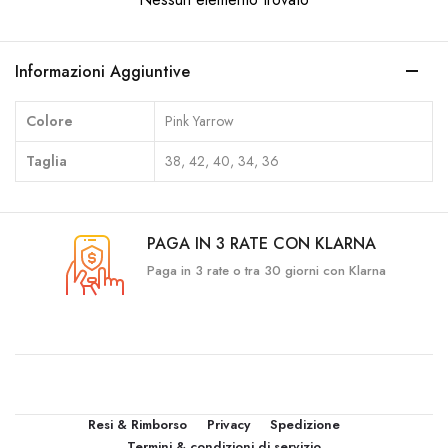
Informazioni Aggiuntive
Colore
Pink Yarrow
Taglia
38, 42, 40, 34, 36
PAGA IN 3 RATE CON KLARNA
Paga in 3 rate o tra 30 giorni con Klarna
Resi & Rimborso
Privacy
Spedizione
Termini & condizioni di servizio