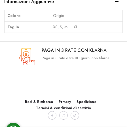
Informazioni Aggiuntive
Colore
Grigio
Taglia
XS, S, M, L, XL
PAGA IN 3 RATE CON KLARNA
Paga in 3 rate o tra 30 giorni con Klarna
Resi & Rimborso
Privacy
Spedizione
Termini & condizioni di servizio