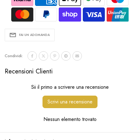
FAI UN ADOMANDA
Condividi:
Recensioni Clienti
Sii il primo a scrivere una recensione
Scrivi una recensione
Nessun elemento trovato