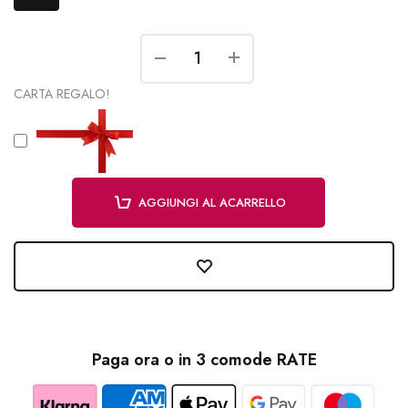
CARTA REGALO!
AGGIUNGI AL ACARRELLO
Paga ora o in 3 comode RATE