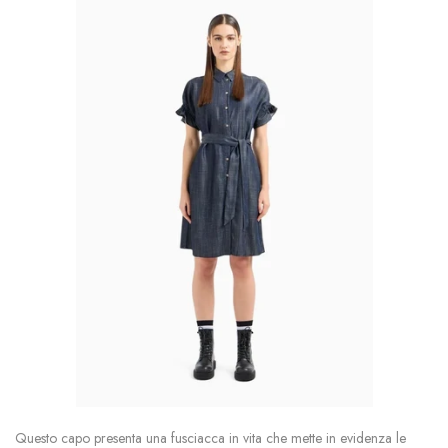
Questo capo presenta una fusciacca in vita che mette in evidenza le