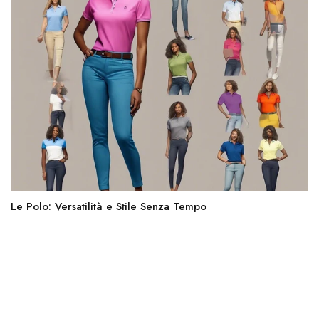
Le Polo: Versatilità e Stile Senza Tempo