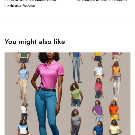
l'industria fashion
You might also like