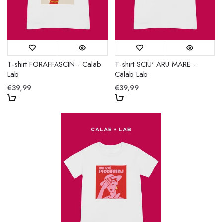
T-shirt FORAFFASCIN - Calab
T-shirt SCIU' ARU MARE -
Lab
Calab Lab
€39,99
€39,99