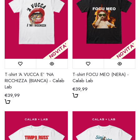
T-shirt ‘A VUCCA E’ ‘NA
T-shirt FOCU MEO (NERA) -
RICCHIZZA (BIANCA) - Calab
Calab Lab
Lab
€39,99
€39,99