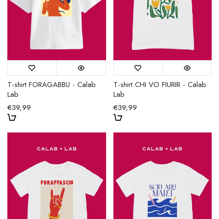
T-shirt FORAGABBU - Calab
T-shirt CHI VO FIURIR - Calab
Lab
Lab
€39,99
€39,99