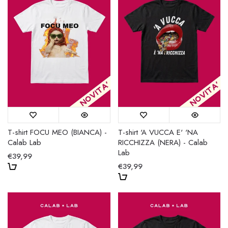
T-shirt FOCU MEO (BIANCA) -
T-shirt 'A VUCCA E' 'NA
Calab Lab
RICCHIZZA (NERA) - Calab
Lab
€39,99
€39,99