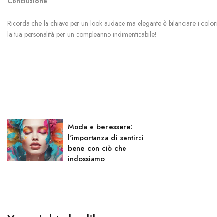
Conclusione
Ricorda che la chiave per un look audace ma elegante è bilanciare i colori 
la tua personalità per un compleanno indimenticabile!
Moda e benessere:
l'importanza di sentirci
bene con ciò che
indossiamo