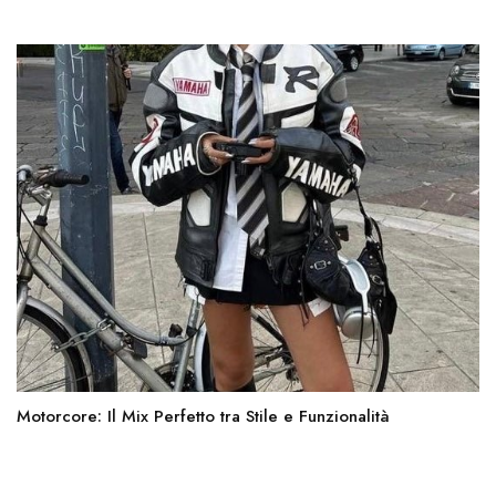
Motorcore: Il Mix Perfetto tra Stile e Funzionalità