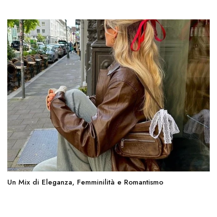
Un Mix di Eleganza, Femminilità e Romantismo