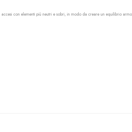
accesi con elementi più neutri e sobri, in modo da creare un equilibrio armon