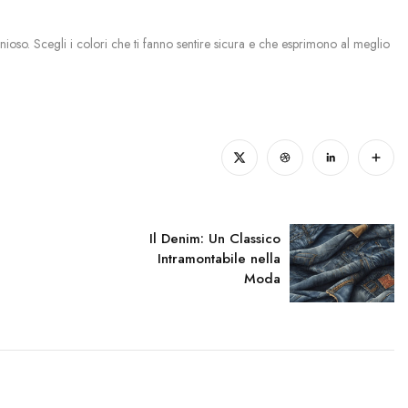
ioso. Scegli i colori che ti fanno sentire sicura e che esprimono al meglio
Il Denim: Un Classico
Intramontabile nella
Moda