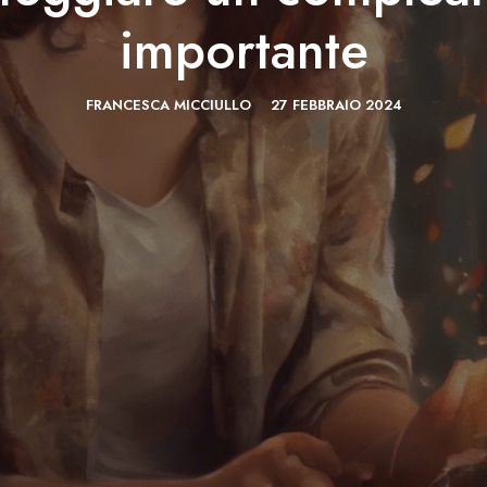
importante
FRANCESCA MICCIULLO
27 FEBBRAIO 2024