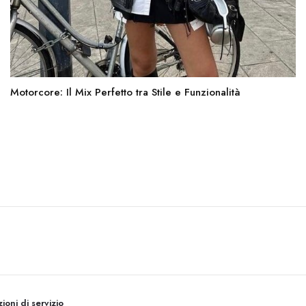
Motorcore: Il Mix Perfetto tra Stile e Funzionalità
ioni di servizio