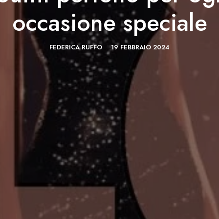
occasione speciale
FEDERICA RUFFO
19 FEBBRAIO 2024