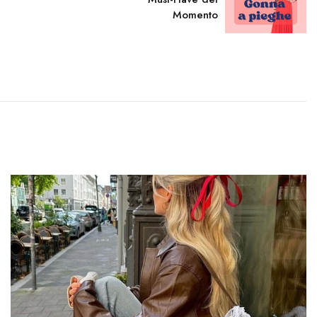
Momento