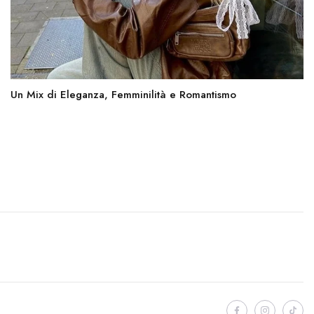
Un Mix di Eleganza, Femminilità e Romantismo