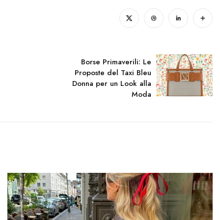
Borse Primaverili: Le
Proposte del Taxi Bleu
Donna per un Look alla
Moda