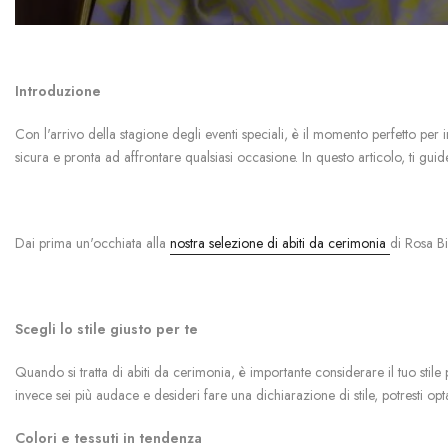
Introduzione
Con l'arrivo della stagione degli eventi speciali, è il momento perfetto per in
sicura e pronta ad affrontare qualsiasi occasione. In questo articolo, ti guid
Dai prima un'occhiata alla
nostra selezione di abiti da cerimonia
di Rosa Bi
Scegli lo stile giusto per te
Quando si tratta di abiti da cerimonia, è importante considerare il tuo stile 
invece sei più audace e desideri fare una dichiarazione di stile, potresti opt
Colori e tessuti in tendenza