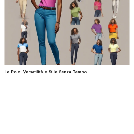
Le Polo: Versatilità e Stile Senza Tempo