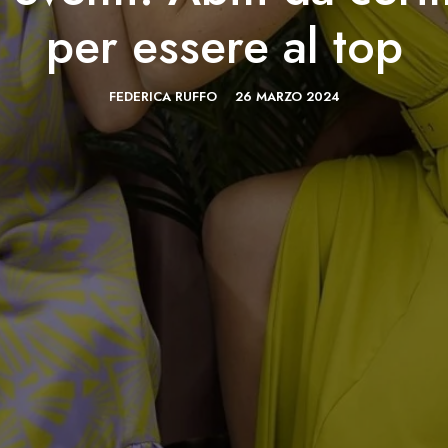
per essere al top
FEDERICA RUFFO
26 MARZO 2024