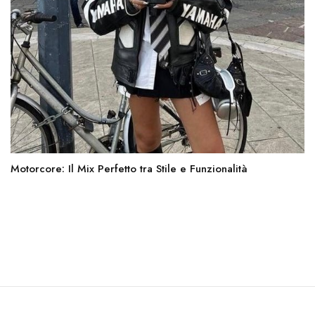
Motorcore: Il Mix Perfetto tra Stile e Funzionalità