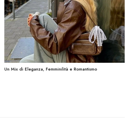
Un Mix di Eleganza, Femminilità e Romantismo