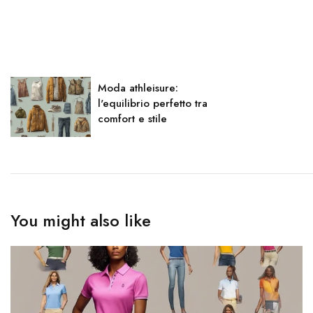
Moda athleisure:
l'equilibrio perfetto tra
comfort e stile
You might also like