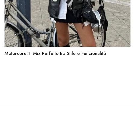
Motorcore: Il Mix Perfetto tra Stile e Funzionalità