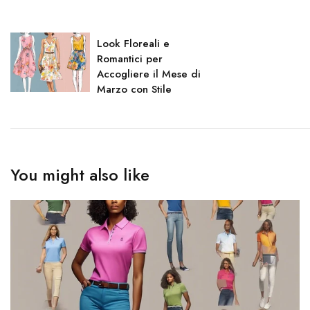
Look Floreali e
Romantici per
Accogliere il Mese di
Marzo con Stile
You might also like