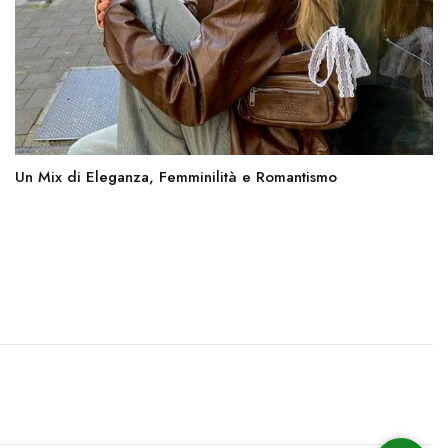
Un Mix di Eleganza, Femminilità e Romantismo