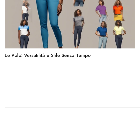
Le Polo: Versatilità e Stile Senza Tempo