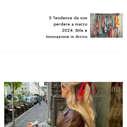
5 Tendenze da non
perdere a marzo
2024: Stile e
Innovazione in Arrivo