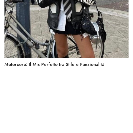
Motorcore: Il Mix Perfetto tra Stile e Funzionalità