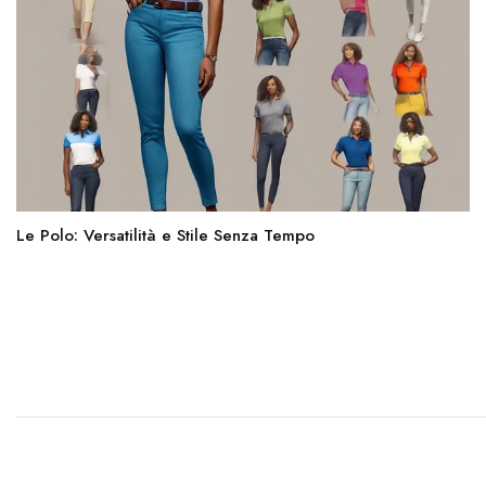
Le Polo: Versatilità e Stile Senza Tempo