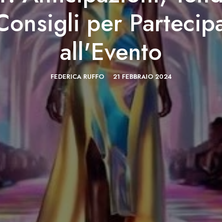
Consigli per Partecip
all'Evento
FEDERICA RUFFO
21 FEBBRAIO 2024