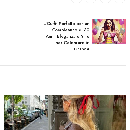
L'Outfit Perfetto per un
Compleanno di 30
Anni: Eleganza e Stile
per Celebrare in
Grande