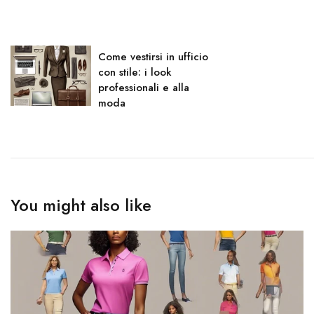
Come vestirsi in ufficio
con stile: i look
professionali e alla
moda
You might also like