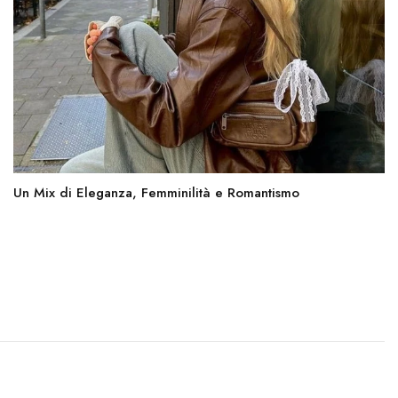
Un Mix di Eleganza, Femminilità e Romantismo